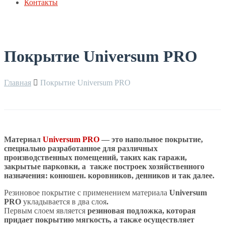
Контакты
Покрытие Universum PRO
Главная
Покрытие Universum PRO
Материал
Universum PRO
— это напольное покрытие,
специально разработанное для различных
производственных помещений, таких как гаражи,
закрытые парковки, а также построек хозяйственного
назначения: конюшен. коровников, денников и так далее.
Резиновое покрытие с применением материала
Universum
PRO
укладывается в два слоя
.
Первым слоем является
резиновая подложка, которая
придает покрытию мягкость, а также осуществляет