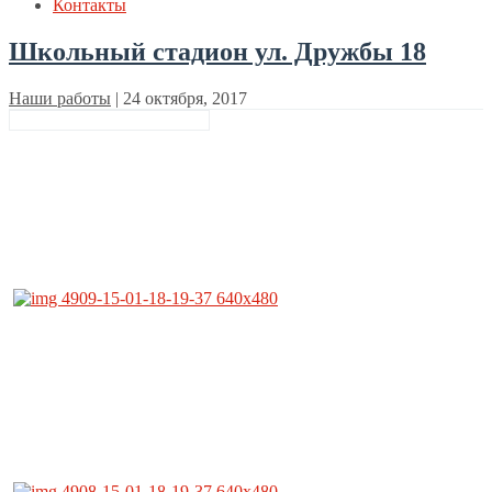
Контакты
Школьный стадион ул. Дружбы 18
Наши работы
|
24 октября, 2017