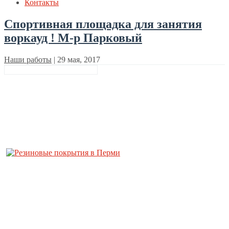
Контакты
Спортивная площадка для занятия
воркауд ! М-р Парковый
Наши работы
|
29 мая, 2017