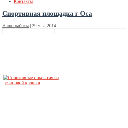
Контакты
Спортивная площадка г Оса
Наши работы
|
29 мая, 2014