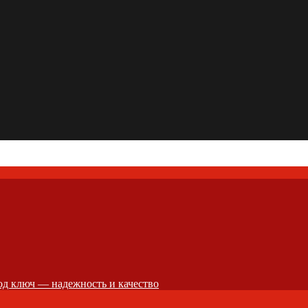
д ключ — надежность и качество