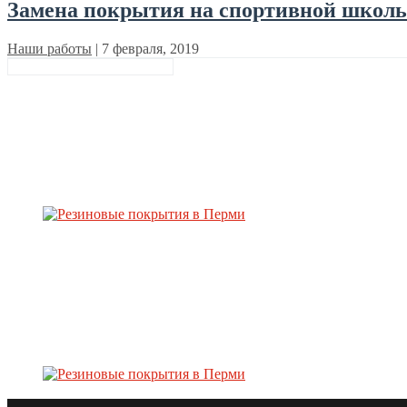
Замена покрытия на спортивной школьн
Наши работы
|
7 февраля, 2019