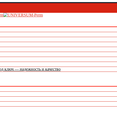
д ключ — надежность и качество