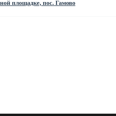
ой площадке, пос. Гамово